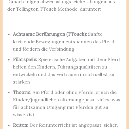
Danach folgen abwechslungsreiche Übungen aus
der Tellington TTouch Methode, darunter:
Achtsame Berührungen (TTouch):
Sanfte,
kreisende Bewegungen entspannen das Pferd
und fördern die Verbindung
Führspiele:
Spielerische Aufgaben mit dem Pferd
helfen den Kindern, Führungsqualitäten zu
entwickeln und das Vertrauen in sich selbst zu
stärken
Theorie
: Am Pferd oder ohne Pferde lernen die
Kinder/jugendlichen altersangepasst vieles, was
für achtsamen Umgang mit Pferden gut zu
wissen ist.
Reiten:
Der Reitunterricht ist angepasst, sicher,