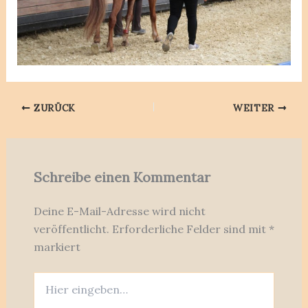
ZURÜCK
WEITER
Schreibe einen Kommentar
Deine E-Mail-Adresse wird nicht
veröffentlicht.
Erforderliche Felder sind mit
*
markiert
Hier
eingeben…