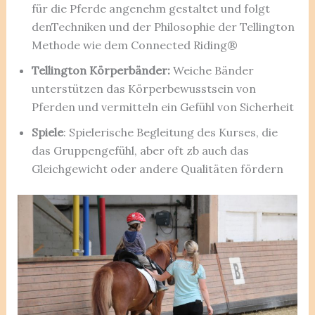
für die Pferde angenehm gestaltet und folgt
denTechniken und der Philosophie der Tellington
Methode wie dem Connected Riding®
Tellington Körperbänder:
Weiche Bänder
unterstützen das Körperbewusstsein von
Pferden und vermitteln ein Gefühl von Sicherheit
Spiele
: Spielerische Begleitung des Kurses, die
das Gruppengefühl, aber oft zb auch das
Gleichgewicht oder andere Qualitäten fördern