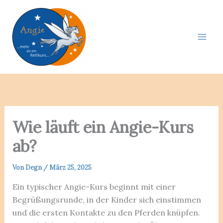
Zum
Inhalt
springen
Wie läuft ein Angie-Kurs
ab?
Von
Degn
/
März 25, 2025
Ein typischer Angie-Kurs beginnt mit einer
Begrüßungsrunde, in der Kinder sich einstimmen
und die ersten Kontakte zu den Pferden knüpfen.