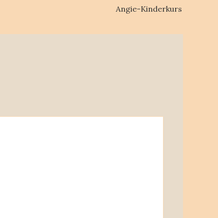
Angie-Kinderkurs