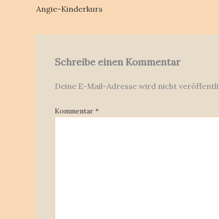
Angie-Kinderkurs
Schreibe einen Kommentar
Deine E-Mail-Adresse wird nicht veröffentli
Kommentar
*