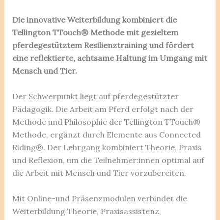
Die innovative Weiterbildung kombiniert die
Tellington TTouch® Methode mit gezieltem
pferdegestütztem Resilienztraining und fördert
eine reflektierte, achtsame Haltung im Umgang mit
Mensch und Tier.
Der Schwerpunkt liegt auf pferdegestützter
Pädagogik. Die Arbeit am Pferd erfolgt nach der
Methode und Philosophie der Tellington TTouch®
Methode, ergänzt durch Elemente aus Connected
Riding®. Der Lehrgang kombiniert Theorie, Praxis
und Reflexion, um die Teilnehmer:innen optimal auf
die Arbeit mit Mensch und Tier vorzubereiten.
Mit Online-und Präsenzmodulen verbindet die
Weiterbildung Theorie, Praxisassistenz,