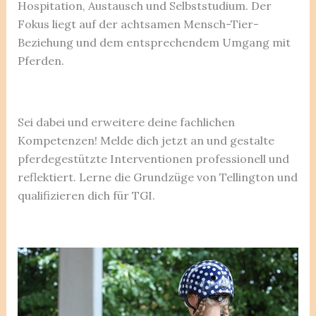
Hospitation, Austausch und Selbststudium. Der
Fokus liegt auf der achtsamen Mensch-Tier-
Beziehung und dem entsprechendem Umgang mit
Pferden.
Sei dabei und erweitere deine fachlichen
Kompetenzen! Melde dich jetzt an und gestalte
pferdegestützte Interventionen professionell und
reflektiert. Lerne die Grundzüge von Tellington und
qualifizieren dich für TGI.