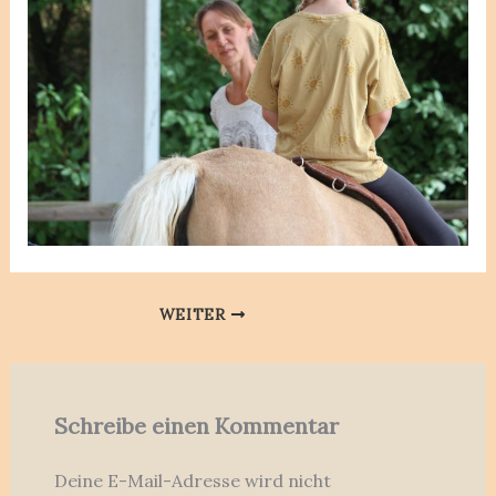
WEITER
Schreibe einen Kommentar
Deine E-Mail-Adresse wird nicht